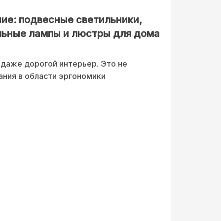
ие: подвесные светильники,
льные лампы и люстры для дома
даже дорогой интерьер. Это не
ания в области эргономики