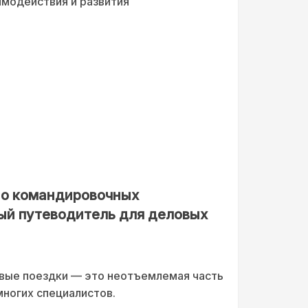
модействия и развития
ь о командировочных
ый путеводитель для деловых
вые поездки — это неотъемлемая часть
ногих специалистов.