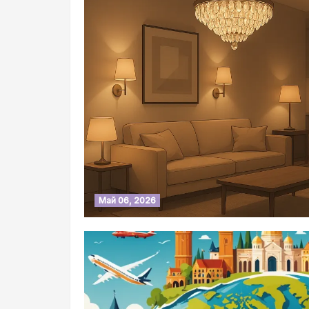
Май 06, 2026