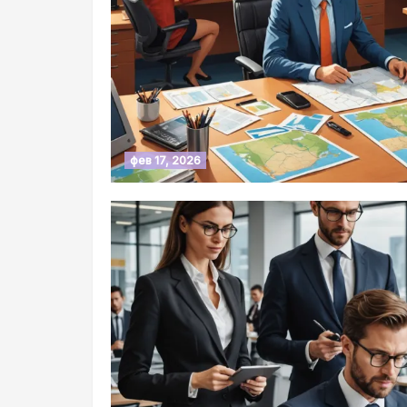
фев 17, 2026