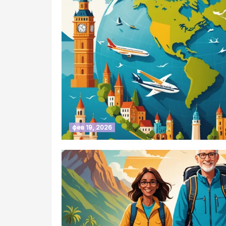
фев 19, 2026