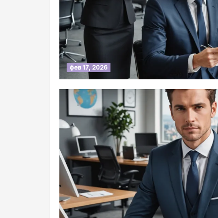
фев 17, 2026