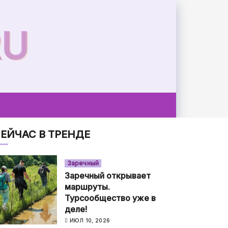
RU
ЕЙЧАС В ТРЕНДЕ
Заречный
Заречный открывает
маршруты.
Турсообщество уже в
деле!
ИЮЛ 10, 2026