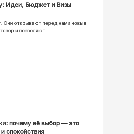
: Идеи, Бюджет и Визы
. Они открывают перед нами новые
гозор и позволяют
ки: почему её выбор — это
 и спокойствия