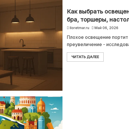
Как выбрать освещен
бра, торшеры, насто
lloretmar.ru
Май 06, 2026
Плохое освещение портит 
преувеличение - исследов
ЧИТАТЬ ДАЛЕЕ