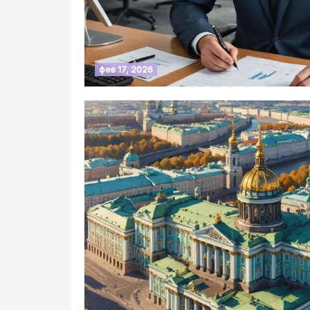
фев 17, 2026