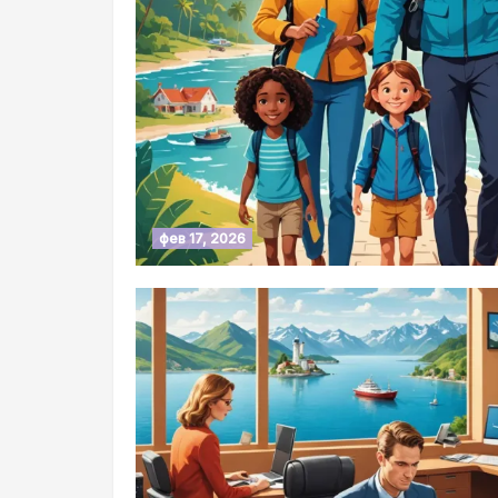
фев 17, 2026